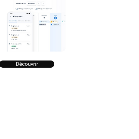
Découvrir