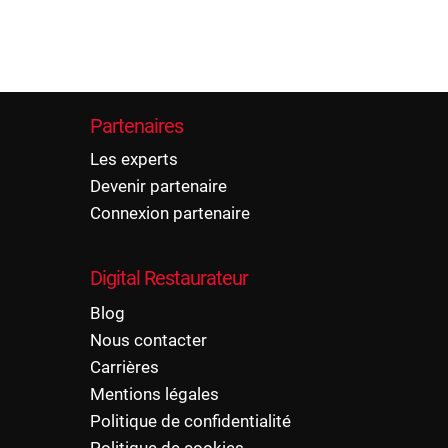
Partenaires
Les experts
Devenir partenaire
Connexion partenaire
Digital Restaurateur
Blog
Nous contacter
Carrières
Mentions légales
Politique de confidentialité