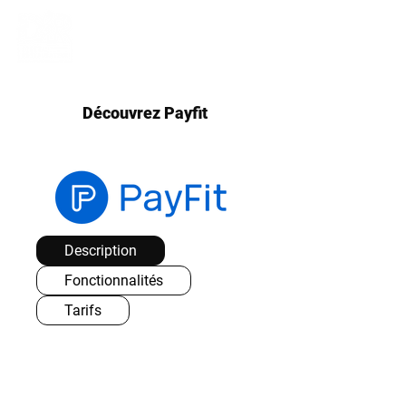
Découvrez Payfit
Description
Fonctionnalités
Tarifs