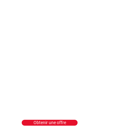
Obtenir une offre