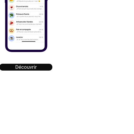
Découvrir