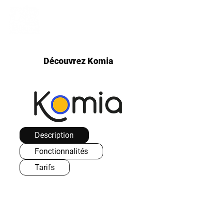
Découvrez Komia
Description
Fonctionnalités
Tarifs