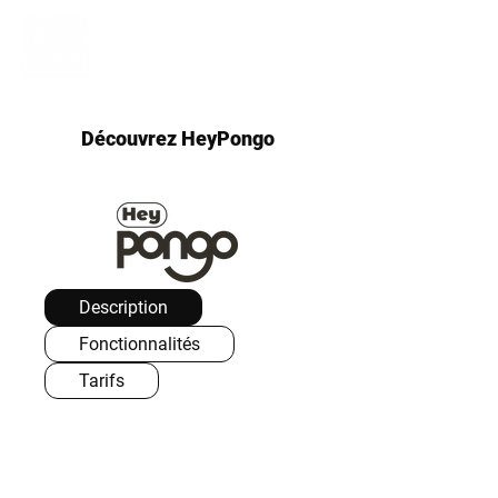
Découvrez HeyPongo
Description
Fonctionnalités
Tarifs