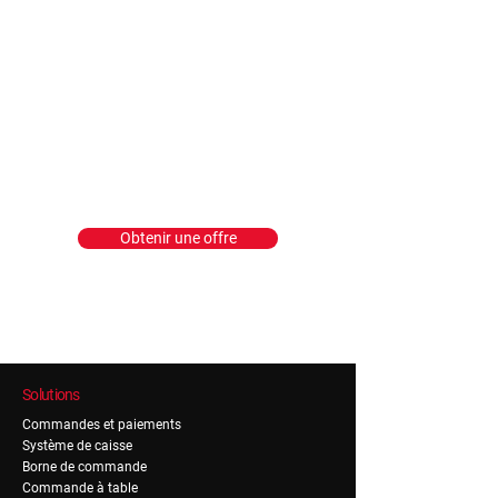
Obtenir une offre
Solutions
Commandes et paiements
Système de caisse
Borne de commande
Commande à table