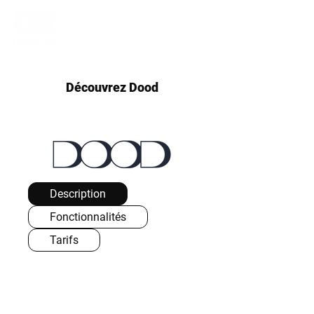
Découvrez Dood
Description
Fonctionnalités
Tarifs