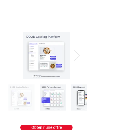
Obtenir une offre