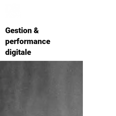
Gestion &
performance
digitale