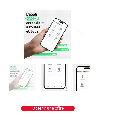
Obtenir une offre