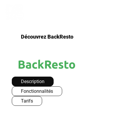
Découvrez BackResto
Description
Fonctionnalités
Tarifs