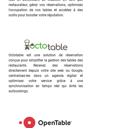
restaurateur, gérez vos réservations, optimisez
l'occupation de vos tables et accédez à des
outils pour booster votre réputation.
Octotable est une solution de réservation
conçue pour simplifier la gestion des tables des
restaurants. Recevez des réservations
directement depuis votre site web ou Google,
centralisez-les dans un agenda digital et
optimisez votre service grâce à une
synchronisation en temps réel qui évite les
surbookings.