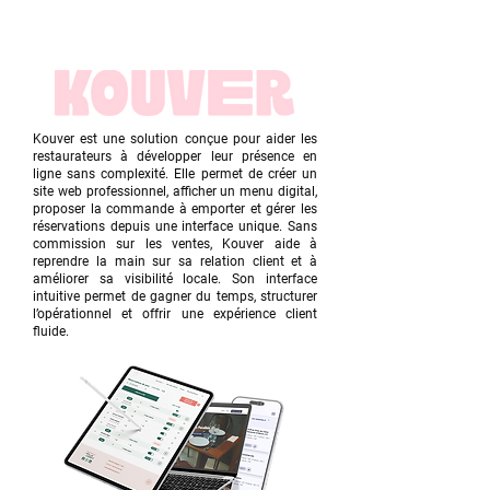
Kouver est une solution conçue pour aider les
restaurateurs à développer leur présence en
ligne sans complexité. Elle permet de créer un
site web professionnel, afficher un menu digital,
proposer la commande à emporter et gérer les
réservations depuis une interface unique. Sans
commission sur les ventes, Kouver aide à
reprendre la main sur sa relation client et à
améliorer sa visibilité locale. Son interface
intuitive permet de gagner du temps, structurer
l’opérationnel et offrir une expérience client
fluide.