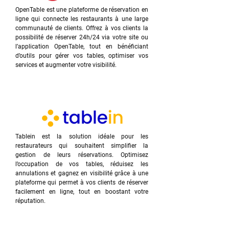
OpenTable est une plateforme de réservation en
ligne qui connecte les restaurants à une large
communauté de clients. Offrez à vos clients la
possibilité de réserver 24h/24 via votre site ou
l’application OpenTable, tout en bénéficiant
d’outils pour gérer vos tables, optimiser vos
services et augmenter votre visibilité.
Tablein est la solution idéale pour les
restaurateurs qui souhaitent simplifier la
gestion de leurs réservations. Optimisez
l’occupation de vos tables, réduisez les
annulations et gagnez en visibilité grâce à une
plateforme qui permet à vos clients de réserver
facilement en ligne, tout en boostant votre
réputation.