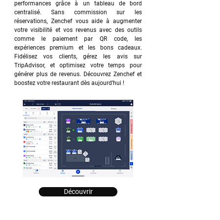
performances grâce à un tableau de bord
centralisé. Sans commission sur les
réservations, Zenchef vous aide à augmenter
votre visibilité et vos revenus avec des outils
comme le paiement par QR code, les
expériences premium et les bons cadeaux.
Fidélisez vos clients, gérez les avis sur
TripAdvisor, et optimisez votre temps pour
générer plus de revenus. Découvrez Zenchef et
boostez votre restaurant dès aujourd’hui !
Découvrir