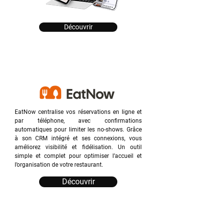
Découvrir
EatNow centralise vos réservations en ligne et
par téléphone, avec confirmations
automatiques pour limiter les no-shows. Grâce
à son CRM intégré et ses connexions, vous
améliorez visibilité et fidélisation. Un outil
simple et complet pour optimiser l’accueil et
l’organisation de votre restaurant.
Découvrir