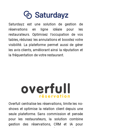
Saturdayz est une solution de gestion de
réservations en ligne idéale pour les
restaurateurs. Optimisez l'occupation de vos
tables, réduisez les annulations et boostez votre
visibilité. La plateforme permet aussi de gérer
les avis clients, améliorant ainsi la réputation et
la fréquentation de votre restaurant.
Overfull centralise les réservations, limite les no-
shows et optimise la relation client depuis une
seule plateforme. Sans commission et pensée
pour les restaurateurs, la solution combine
gestion des réservations, CRM et IA pour