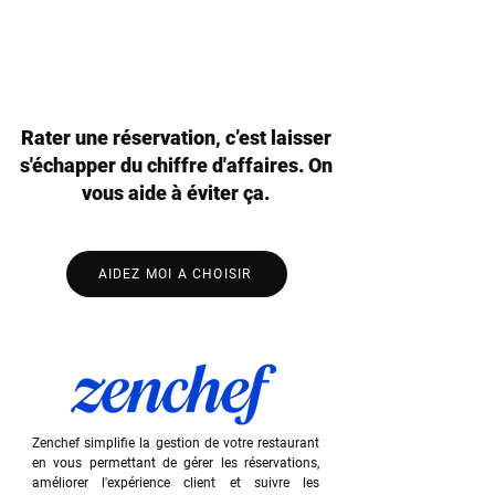
Rater une réservation, c’est laisser
s'échapper du chiffre d'affaires. On
vous aide à éviter ça.
AIDEZ MOI A CHOISIR
Zenchef simplifie la gestion de votre restaurant
en vous permettant de gérer les réservations,
améliorer l'expérience client et suivre les