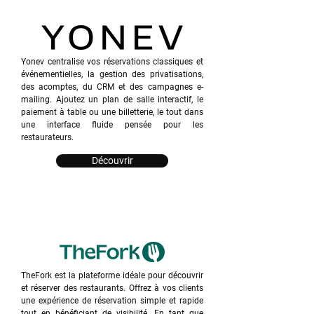
Yonev centralise vos réservations classiques et
événementielles, la gestion des privatisations,
des acomptes, du CRM et des campagnes e-
mailing. Ajoutez un plan de salle interactif, le
paiement à table ou une billetterie, le tout dans
une interface fluide pensée pour les
restaurateurs.
Découvrir
TheFork est la plateforme idéale pour découvrir
et réserver des restaurants. Offrez à vos clients
une expérience de réservation simple et rapide
tout en bénéficiant de visibilité. En tant que